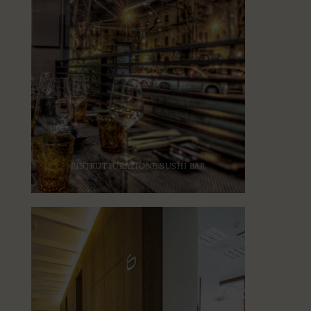
RISTRUTTURAZIONE SUSHI BAR