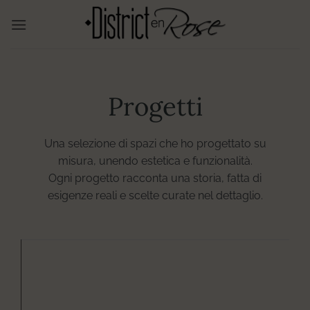
Salta
ai
contenuti
Progetti
Una selezione di spazi che ho progettato su
misura, unendo estetica e funzionalità.
Ogni progetto racconta una storia, fatta di
esigenze reali e scelte curate nel dettaglio.