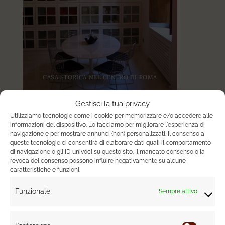
CASA STORICA NEL CENTRO DI ROMA
Gestisci la tua privacy
Utilizziamo tecnologie come i cookie per memorizzare e/o accedere alle
informazioni del dispositivo. Lo facciamo per migliorare l'esperienza di
navigazione e per mostrare annunci (non) personalizzati. Il consenso a
queste tecnologie ci consentirà di elaborare dati quali il comportamento
di navigazione o gli ID univoci su questo sito. Il mancato consenso o la
revoca del consenso possono influire negativamente su alcune
caratteristiche e funzioni.
Funzionale
Sempre attivo