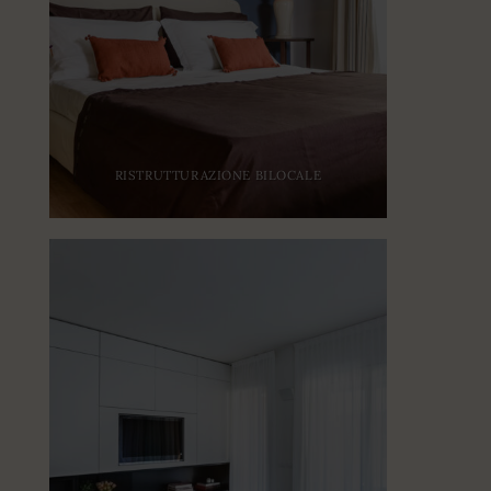
RISTRUTTURAZIONE BILOCALE