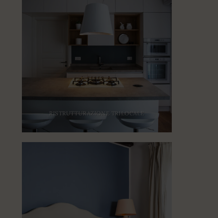
RISTRUTTURAZIONE TRILOCALE