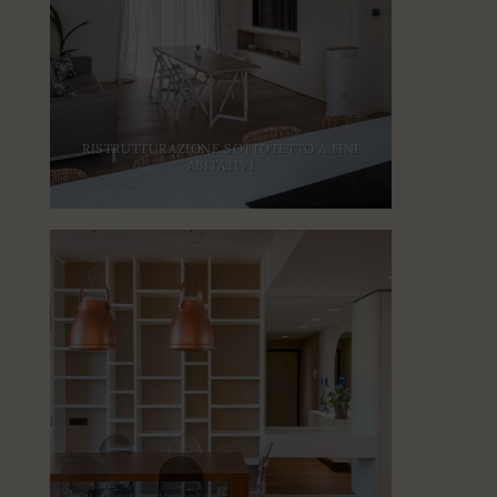
RISTRUTTURAZIONE SOTTOTETTO A FINI
ABITATIVI