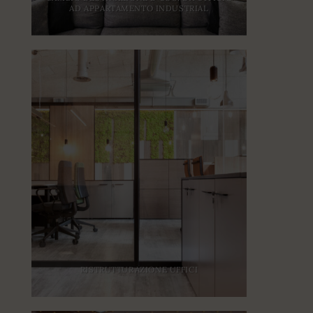
AD APPARTAMENTO INDUSTRIAL
RISTRUTTURAZIONE UFFICI