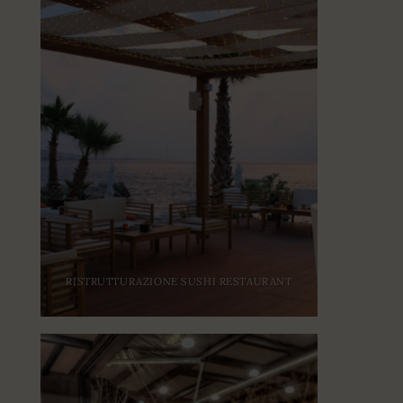
RISTRUTTURAZIONE SUSHI RESTAURANT