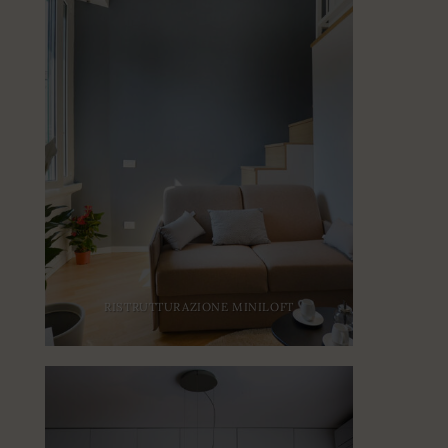
RISTRUTTURAZIONE MINILOFT