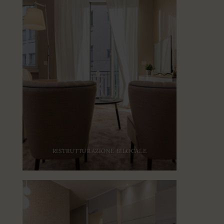
RISTRUTTURAZIONE BILOCALE