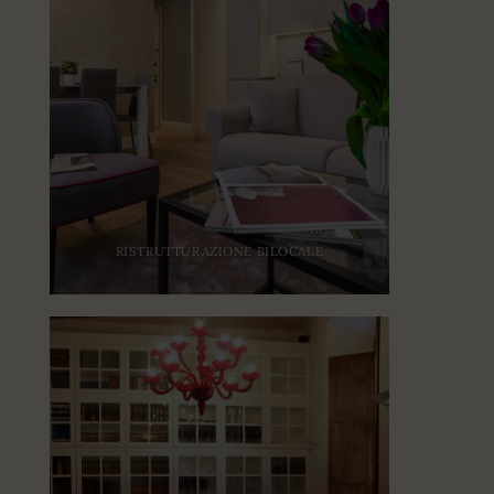
RISTRUTTURAZIONE BILOCALE