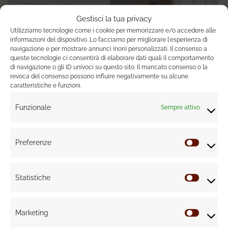
Gestisci la tua privacy
Utilizziamo tecnologie come i cookie per memorizzare e/o accedere alle
informazioni del dispositivo. Lo facciamo per migliorare l'esperienza di
navigazione e per mostrare annunci (non) personalizzati. Il consenso a
queste tecnologie ci consentirà di elaborare dati quali il comportamento
di navigazione o gli ID univoci su questo sito. Il mancato consenso o la
revoca del consenso possono influire negativamente su alcune
caratteristiche e funzioni.
Funzionale
Sempre attivo
Preferenze
Prefere
Statistiche
Statisti
Marketing
Marketi