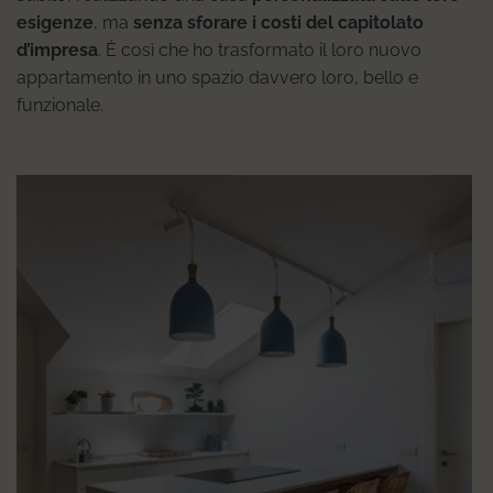
esigenze
, ma
senza sforare i costi del capitolato
d’impresa
. È così che ho trasformato il loro nuovo
appartamento in uno spazio davvero loro, bello e
funzionale.