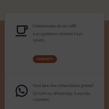
Cominciamo da un caffè
e progettiamo insieme il tuo
spazio.
CONTATTI
Vuoi fare due chiacchiere prima?
Scrivimi su WhatsApp, ti ascolto
volentieri.