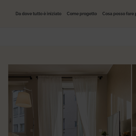
Da dove tutto è iniziato
Come progetto
Cosa posso fare 