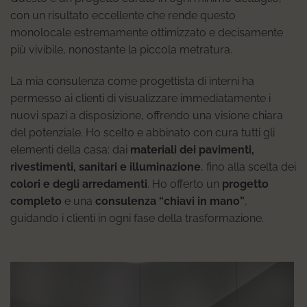
con un risultato eccellente che rende questo
monolocale estremamente ottimizzato e decisamente
più vivibile, nonostante la piccola metratura.
La mia consulenza come progettista di interni ha
permesso ai clienti di visualizzare immediatamente i
nuovi spazi a disposizione, offrendo una visione chiara
del potenziale. Ho scelto e abbinato con cura tutti gli
elementi della casa: dai
materiali dei pavimenti,
rivestimenti, sanitari e illuminazione
, fino alla scelta dei
colori e degli arredamenti
. Ho offerto un
progetto
completo
e una
consulenza “chiavi in mano”
,
guidando i clienti in ogni fase della trasformazione.