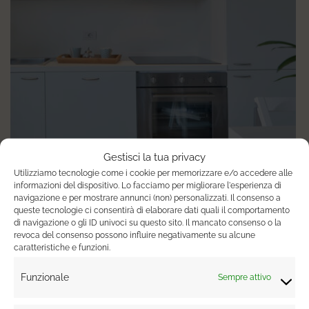
Gestisci la tua privacy
Utilizziamo tecnologie come i cookie per memorizzare e/o accedere alle
informazioni del dispositivo. Lo facciamo per migliorare l'esperienza di
navigazione e per mostrare annunci (non) personalizzati. Il consenso a
queste tecnologie ci consentirà di elaborare dati quali il comportamento
di navigazione o gli ID univoci su questo sito. Il mancato consenso o la
revoca del consenso possono influire negativamente su alcune
caratteristiche e funzioni.
Funzionale
Sempre attivo