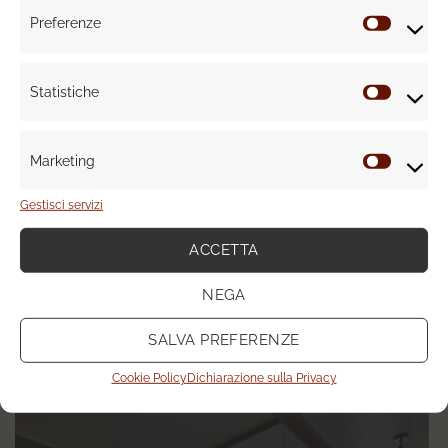
Preferenze
Prefere
Statistiche
Statisti
Marketing
Marketi
Gestisci servizi
ACCETTA
NEGA
SALVA PREFERENZE
Cookie Policy
Dichiarazione sulla Privacy