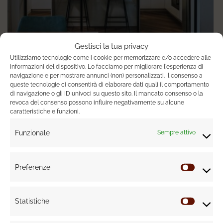
Gestisci la tua privacy
Utilizziamo tecnologie come i cookie per memorizzare e/o accedere alle
informazioni del dispositivo. Lo facciamo per migliorare l'esperienza di
navigazione e per mostrare annunci (non) personalizzati. Il consenso a
queste tecnologie ci consentirà di elaborare dati quali il comportamento
di navigazione o gli ID univoci su questo sito. Il mancato consenso o la
revoca del consenso possono influire negativamente su alcune
caratteristiche e funzioni.
Funzionale
Sempre attivo
Preferenze
Prefere
Statistiche
Statisti