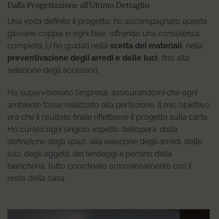
Dalla Progettazione all’Ultimo Dettaglio
Una volta definito il progetto, ho accompagnato questa
giovane coppia in ogni fase, offrendo una consulenza
completa. Li ho guidati nella
scelta dei materiali
, nella
preventivazione degli arredi e delle luci
, fino alla
selezione degli accessori.
Ho supervisionato l’impresa, assicurandomi che ogni
ambiente fosse realizzato alla perfezione. Il mio obiettivo
era che il risultato finale riflettesse il progetto sulla carta.
Ho curato ogni singolo aspetto dell’opera: dalla
definizione degli spazi, alla selezione degli arredi, delle
luci, degli oggetti, dei tendaggi e persino della
biancheria, tutto coordinato armoniosamente con il
resto della casa.