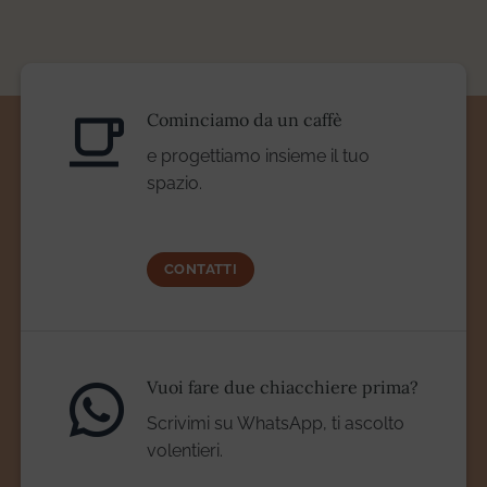
Cominciamo da un caffè
e progettiamo insieme il tuo
spazio.
CONTATTI
Vuoi fare due chiacchiere prima?
Scrivimi su WhatsApp, ti ascolto
volentieri.