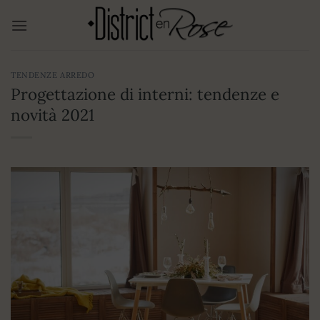
Salta
ai
contenuti
TENDENZE ARREDO
Progettazione di interni: tendenze e
novità 2021