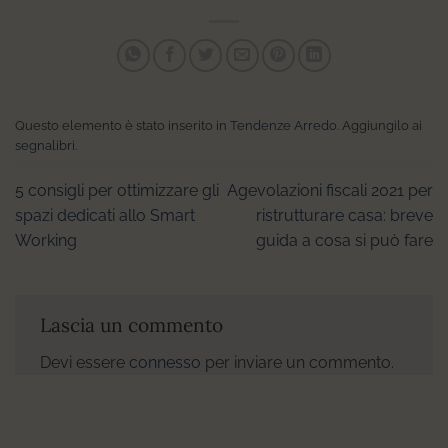
Questo elemento è stato inserito in
Tendenze Arredo
. Aggiungilo ai
segnalibri
.
5 consigli per ottimizzare gli
Agevolazioni fiscali 2021 per
spazi dedicati allo Smart
ristrutturare casa: breve
Working
guida a cosa si può fare
Lascia un commento
Devi essere
connesso
per inviare un commento.