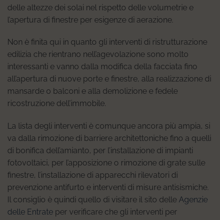
delle altezze dei solai nel rispetto delle volumetrie e
l’apertura di finestre per esigenze di aerazione.
Non è finita qui in quanto gli interventi di ristrutturazione
edilizia che rientrano nell’agevolazione sono molto
interessanti e vanno dalla modifica della facciata fino
all’apertura di nuove porte e finestre, alla realizzazione di
mansarde o balconi e alla demolizione e fedele
ricostruzione dell’immobile.
La lista degli interventi è comunque ancora più ampia, si
va dalla rimozione di barriere architettoniche fino a quelli
di bonifica dell’amianto, per l’installazione di impianti
fotovoltaici, per l’apposizione o rimozione di grate sulle
finestre, l’installazione di apparecchi rilevatori di
prevenzione antifurto e interventi di misure antisismiche.
Il consiglio è quindi quello di visitare il sito delle
Agenzie
delle Entrate
per verificare che gli interventi per