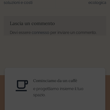
soluzioni e costi
ecologica
Lascia un commento
Devi essere
connesso
per inviare un commento.
Cominciamo da un caffè
e progettiamo insieme il tuo
spazio.