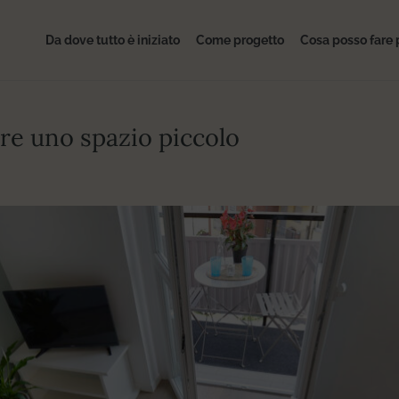
Da dove tutto è iniziato
Come progetto
Cosa posso fare 
are uno spazio piccolo