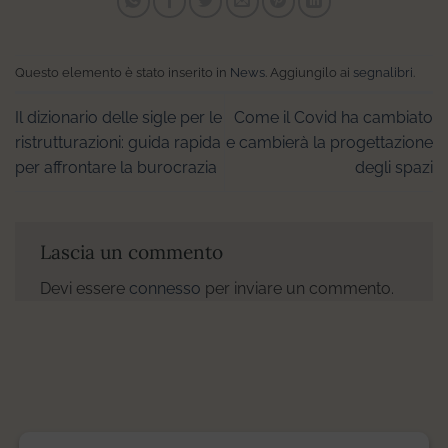
Questo elemento è stato inserito in
News
. Aggiungilo ai
segnalibri
.
Il dizionario delle sigle per le
Come il Covid ha cambiato
ristrutturazioni: guida rapida
e cambierà la progettazione
per affrontare la burocrazia
degli spazi
Lascia un commento
Devi essere
connesso
per inviare un commento.