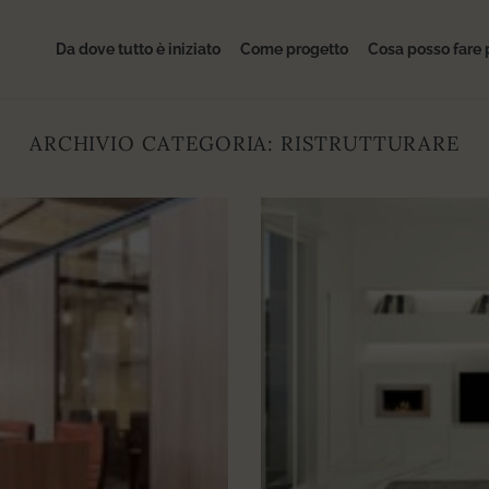
Da dove tutto è iniziato
Come progetto
Cosa posso fare 
ARCHIVIO CATEGORIA:
RISTRUTTURARE