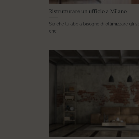
Ristrutturare un ufficio a Milano
Sia che tu abbia bisogno di ottimizzare gli spaz
che