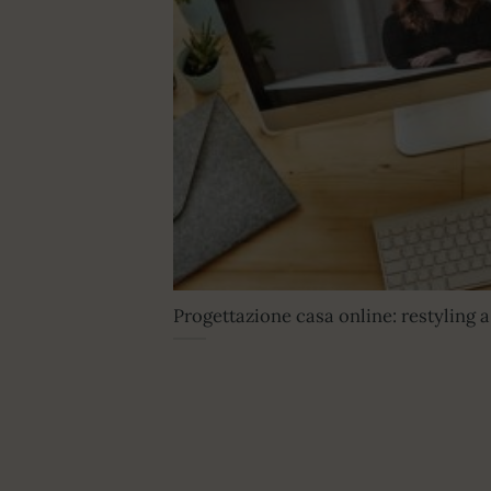
Progettazione casa online: restyling a