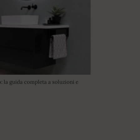
: la guida completa a soluzioni e