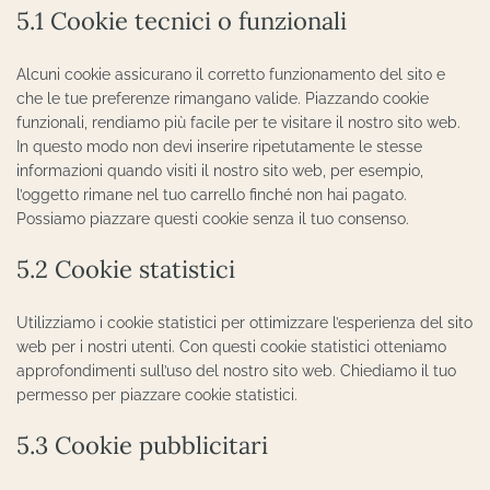
5.1 Cookie tecnici o funzionali
Alcuni cookie assicurano il corretto funzionamento del sito e
che le tue preferenze rimangano valide. Piazzando cookie
funzionali, rendiamo più facile per te visitare il nostro sito web.
In questo modo non devi inserire ripetutamente le stesse
informazioni quando visiti il nostro sito web, per esempio,
l’oggetto rimane nel tuo carrello finché non hai pagato.
Possiamo piazzare questi cookie senza il tuo consenso.
5.2 Cookie statistici
Utilizziamo i cookie statistici per ottimizzare l’esperienza del sito
web per i nostri utenti. Con questi cookie statistici otteniamo
approfondimenti sull’uso del nostro sito web. Chiediamo il tuo
permesso per piazzare cookie statistici.
5.3 Cookie pubblicitari