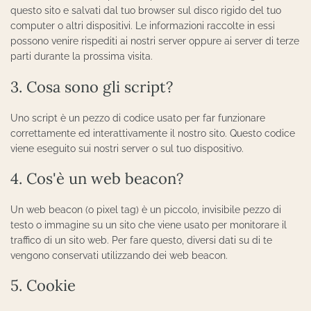
questo sito e salvati dal tuo browser sul disco rigido del tuo
computer o altri dispositivi. Le informazioni raccolte in essi
possono venire rispediti ai nostri server oppure ai server di terze
parti durante la prossima visita.
3. Cosa sono gli script?
Uno script è un pezzo di codice usato per far funzionare
correttamente ed interattivamente il nostro sito. Questo codice
viene eseguito sui nostri server o sul tuo dispositivo.
4. Cos'è un web beacon?
Un web beacon (o pixel tag) è un piccolo, invisibile pezzo di
testo o immagine su un sito che viene usato per monitorare il
traffico di un sito web. Per fare questo, diversi dati su di te
vengono conservati utilizzando dei web beacon.
5. Cookie