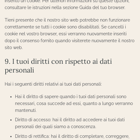
inserito un cookie. Per ulteriori informazioni su queste opzioni,
consultare le istruzioni nella sezione Guida del tuo browser.
Tieni presente che il nostro sito web potrebbe non funzionare
correttamente se tutti i cookie sono disabilitati. Se cancelli i
cookie nel vostro browser, essi verranno nuovamente inseriti
dopo il consenso fornito quando visiterete nuovamente il nostro
sito web.
9. I tuoi diritti con rispetto ai dati
personali
Hai i seguenti diritti relativi ai tuoi dati personali:
Hai il diritto di sapere quando i tuoi dati personali sono
necessari, cosa succede ad essi, quanto a lungo verranno
mantenuti.
Diritto di accesso: hai il diritto ad accedere ai tuoi dati
personali dei quali siamo a conoscenza.
Diritto di rettifica: hai il diritto di completare, correggere,