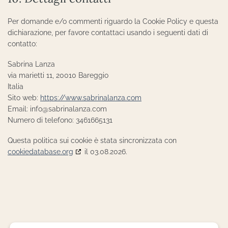
Per domande e/o commenti riguardo la Cookie Policy e questa
dichiarazione, per favore contattaci usando i seguenti dati di
contatto:
Sabrina Lanza
via marietti 11, 20010 Bareggio
Italia
Sito web:
https://www.sabrinalanza.com
Email:
info@
sabrinalanza.com
Numero di telefono: 3461665131
Questa politica sui cookie è stata sincronizzata con
cookiedatabase.org
il 03.08.2026.