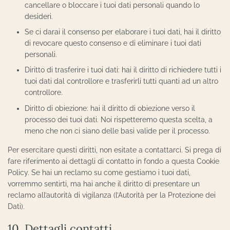
cancellare o bloccare i tuoi dati personali quando lo
desideri.
Se ci darai il consenso per elaborare i tuoi dati, hai il diritto
di revocare questo consenso e di eliminare i tuoi dati
personali.
Diritto di trasferire i tuoi dati: hai il diritto di richiedere tutti i
tuoi dati dal controllore e trasferirli tutti quanti ad un altro
controllore.
Diritto di obiezione: hai il diritto di obiezione verso il
processo dei tuoi dati. Noi rispetteremo questa scelta, a
meno che non ci siano delle basi valide per il processo.
Per esercitare questi diritti, non esitate a contattarci. Si prega di
fare riferimento ai dettagli di contatto in fondo a questa Cookie
Policy. Se hai un reclamo su come gestiamo i tuoi dati,
vorremmo sentirti, ma hai anche il diritto di presentare un
reclamo all’autorità di vigilanza (l’Autorità per la Protezione dei
Dati).
10. Dettagli contatti