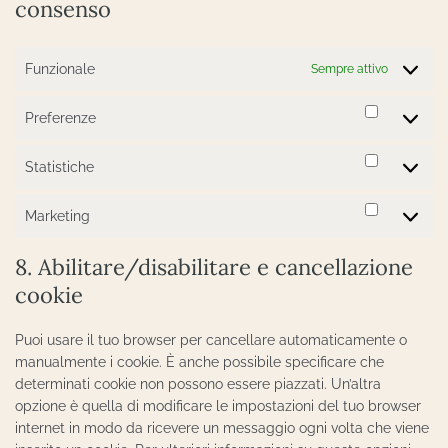
consenso
Funzionale
Sempre attivo
Preferenze
Preferen
Statistiche
Statistich
Marketing
Marketin
8. Abilitare/disabilitare e cancellazione
cookie
Puoi usare il tuo browser per cancellare automaticamente o
manualmente i cookie. È anche possibile specificare che
determinati cookie non possono essere piazzati. Un’altra
opzione è quella di modificare le impostazioni del tuo browser
internet in modo da ricevere un messaggio ogni volta che viene