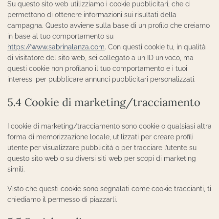
Su questo sito web utilizziamo i cookie pubblicitari, che ci
permettono di ottenere informazioni sui risultati della
campagna. Questo avviene sulla base di un profilo che creiamo
in base al tuo comportamento su
https://www.sabrinalanza.com
. Con questi cookie tu, in qualità
di visitatore del sito web, sei collegato a un ID univoco, ma
questi cookie non profilano il tuo comportamento e i tuoi
interessi per pubblicare annunci pubblicitari personalizzati.
5.4 Cookie di marketing/tracciamento
I cookie di marketing/tracciamento sono cookie o qualsiasi altra
forma di memorizzazione locale, utilizzati per creare profili
utente per visualizzare pubblicità o per tracciare l’utente su
questo sito web o su diversi siti web per scopi di marketing
simili.
Visto che questi cookie sono segnalati come cookie traccianti, ti
chiediamo il permesso di piazzarli.