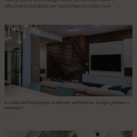
affascinanti possibilità per trasformare le nostre case
Il ruolo dell’Intelligenza Artificiale nell’Interior Design: partner o
sostituto?