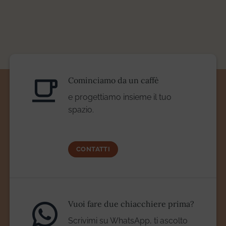
Cominciamo da un caffè
e progettiamo insieme il tuo
spazio.
CONTATTI
Vuoi fare due chiacchiere prima?
Scrivimi su WhatsApp, ti ascolto