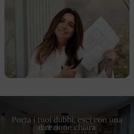
Porta i tuoi dubbi, esci con una
direzione chiara