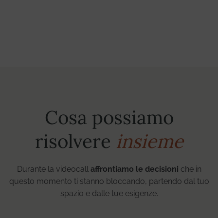
Cosa possiamo
risolvere
insieme
Durante la videocall
affrontiamo le decisioni
che in
questo momento ti stanno bloccando, partendo dal tuo
spazio e dalle tue esigenze.