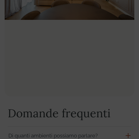
Domande frequenti
Di quanti ambienti possiamo parlare?