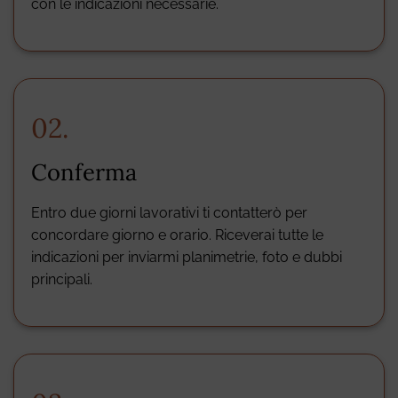
con le indicazioni necessarie.
02.
Conferma
Entro due giorni lavorativi ti contatterò per
concordare giorno e orario. Riceverai tutte le
indicazioni per inviarmi planimetrie, foto e dubbi
principali.