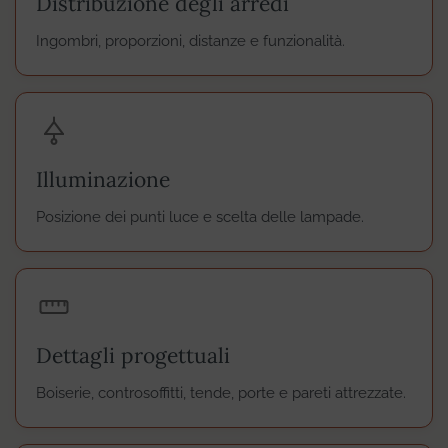
Distribuzione degli arredi
Ingombri, proporzioni, distanze e funzionalità.
Illuminazione
Posizione dei punti luce e scelta delle lampade.
Dettagli progettuali
Boiserie, controsoffitti, tende, porte e pareti attrezzate.