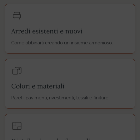
Arredi esistenti e nuovi
Come abbinarli creando un insieme armonioso.
Colori e materiali
Pareti, pavimenti, rivestimenti, tessili e finiture.