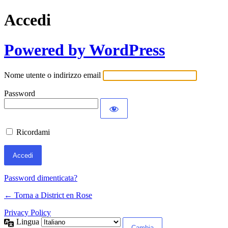
Accedi
Powered by WordPress
Nome utente o indirizzo email
Password
Ricordami
Password dimenticata?
← Torna a District en Rose
Privacy Policy
Lingua