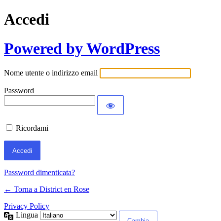
Accedi
Powered by WordPress
Nome utente o indirizzo email
Password
Ricordami
Password dimenticata?
← Torna a District en Rose
Privacy Policy
Lingua